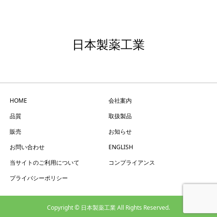
日本製薬工業
HOME
会社案内
品質
取扱製品
販売
お知らせ
お問い合わせ
ENGLISH
当サイトのご利用について
コンプライアンス
プライバシーポリシー
Copyright © 日本製薬工業 All Rights Reserved.