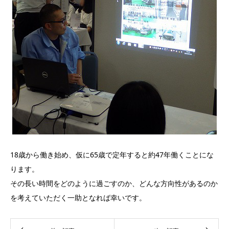
18歳から働き始め、仮に65歳で定年すると約47年働くことにな
ります。
その長い時間をどのように過ごすのか、どんな方向性があるのか
を考えていただく一助となれば幸いです。