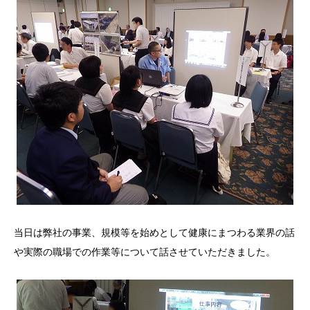
当日は弊社の事業、規模等を始めとして健康にまつわる業界の話
や実際の職場での作業等について話させていただきました。