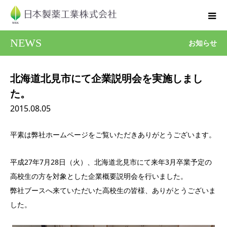
NEWS
お知らせ
北海道北見市にて企業説明会を実施しまし
た。
2015.08.05
平素は弊社ホームページをご覧いただきありがとうございます。
平成27年7月28日（火）、北海道北見市にて来年3月卒業予定の
高校生の方を対象とした企業概要説明会を行いました。
弊社ブースへ来ていただいた高校生の皆様、ありがとうございま
した。