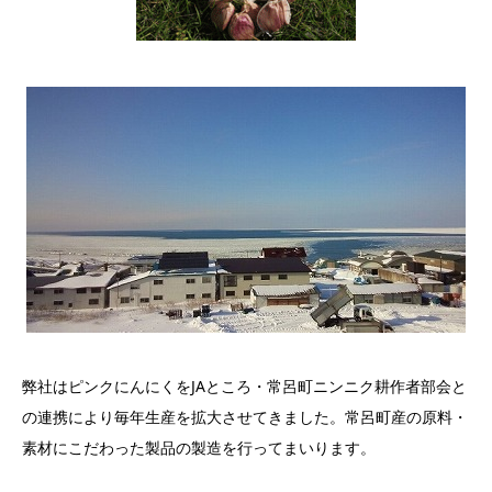
弊社はピンクにんにくをJAところ・常呂町ニンニク耕作者部会と
の連携により毎年生産を拡大させてきました。常呂町産の原料・
素材にこだわった製品の製造を行ってまいります。