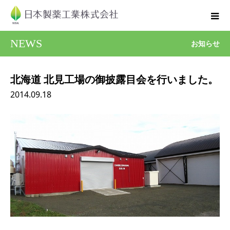
NEWS
お知らせ
北海道 北見工場の御披露目会を行いました。
2014.09.18