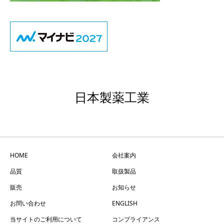
日本製薬工業
HOME
会社案内
品質
取扱製品
販売
お知らせ
お問い合わせ
ENGLISH
当サイトのご利用について
コンプライアンス