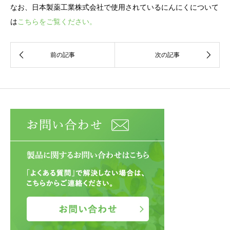
なお、日本製薬工業株式会社で使用されているにんにくについて
は
こちらをご覧ください。