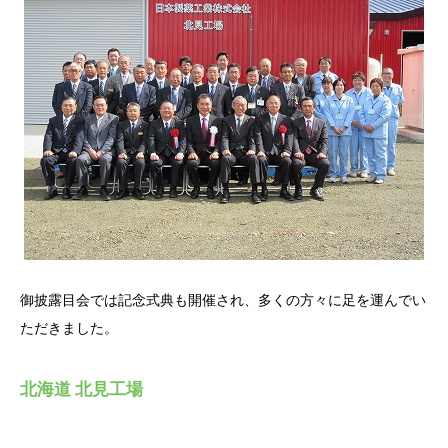
御披露目会では記念式典も開催され、多くの方々に足を運んでい
ただきました。
北海道 北見工場