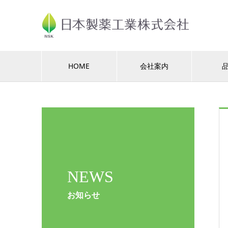
HOME
会社案内
NEWS
お知らせ