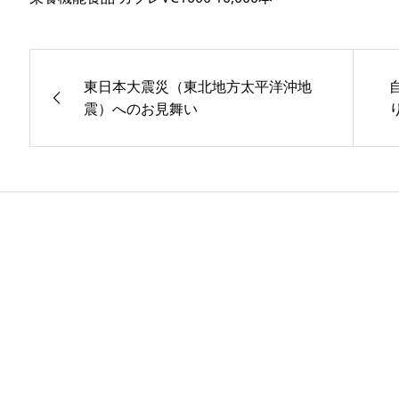
東日本大震災（東北地方太平洋沖地
震）へのお見舞い