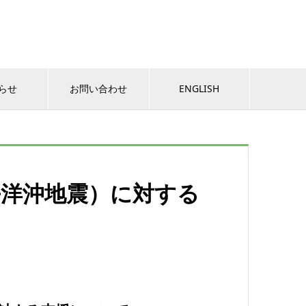
らせ
お問い合わせ
ENGLISH
平洋沖地震）に対する